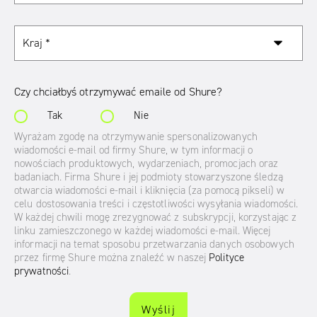
Czy chciałbyś otrzymywać emaile od Shure?
Tak
Nie
Wyrażam zgodę na otrzymywanie spersonalizowanych
wiadomości e-mail od firmy Shure, w tym informacji o
nowościach produktowych, wydarzeniach, promocjach oraz
badaniach. Firma Shure i jej podmioty stowarzyszone śledzą
otwarcia wiadomości e-mail i kliknięcia (za pomocą pikseli) w
celu dostosowania treści i częstotliwości wysyłania wiadomości.
W każdej chwili mogę zrezygnować z subskrypcji, korzystając z
linku zamieszczonego w każdej wiadomości e-mail. Więcej
informacji na temat sposobu przetwarzania danych osobowych
przez firmę Shure można znaleźć w naszej
Polityce
prywatności
.